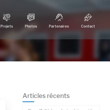
Projets
Photos
Partenaires
Contact
Articles récents