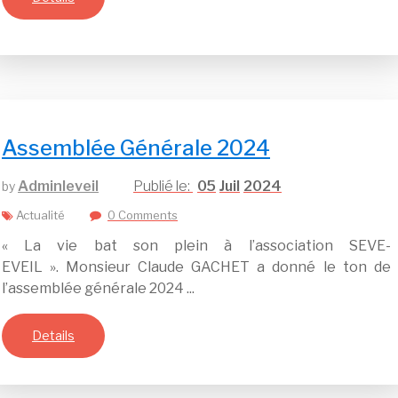
Assemblée Générale 2024
Adminleveil
05
Juil
2024
by
Actualité
0 Comments
« La vie bat son plein à l’association SEVE-
EVEIL ». Monsieur Claude GACHET a donné le ton de
l’assemblée générale 2024 ...
Details