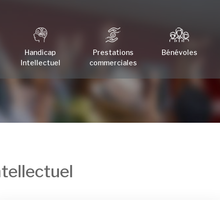
Handicap
Prestations
Bénévoles
Intellectuel
commerciales
tellectuel