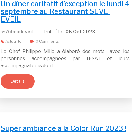
Un dîner caritatif d’exception le lundi 4
septembre au Restaurant SEVE-
EVEIL
Adminleveil
06
Oct
2023
by
Actualité
0 Comments
Le Chef Philippe Mille a élaboré des mets avec les
personnes accompagnées par l’ESAT et leurs
accompagnateurs dont ...
Details
Super ambiance à la Color Run 2023 !