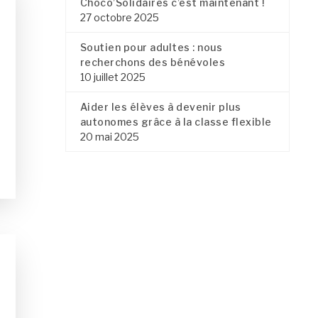
Choco’Solidaires c’est maintenant !
27 octobre 2025
Soutien pour adultes : nous
recherchons des bénévoles
10 juillet 2025
Aider les élèves à devenir plus
autonomes grâce à la classe flexible
20 mai 2025