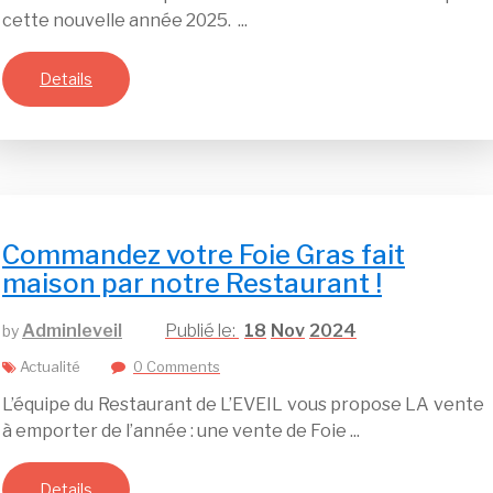
cette nouvelle année 2025. ...
Details
Commandez votre Foie Gras fait
maison par notre Restaurant !
Adminleveil
18
Nov
2024
by
Actualité
0 Comments
L’équipe du Restaurant de L’EVEIL vous propose LA vente
à emporter de l’année : une vente de Foie ...
Details