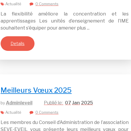
Actualité
0 Comments
La flexibilité améliore la concentration et les
apprentissages Les unités d’enseignement de l’IME
souhaitent s’équiper pour amener plus ...
Details
Meilleurs Vœux 2025
Adminleveil
07
Jan
2025
by
Actualité
0 Comments
Les membres du Conseil d’Administration de l’association
SEVE-EVEIL vous présente leurs meilleurs vœux pour