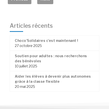
Articles récents
Choco’Solidaires c’est maintenant !
27 octobre 2025
Soutien pour adultes : nous recherchons
des bénévoles
10 juillet 2025
Aider les élèves à devenir plus autonomes
grâce à la classe flexible
20 mai 2025