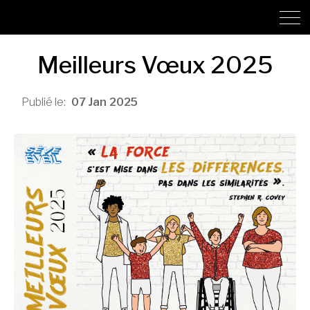
Meilleurs Vœux 2025
07
Jan
2025