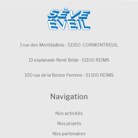
1 rue des Montépillois - 51350 CORMONTREUIL
13 esplanade René Bride - 51100 REIMS
100 rue de la Bonne Femme - 51 100 REIMS
Navigation
Nos activités
Nos projets
Nos partenaires