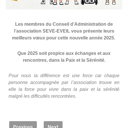
Les membres du Conseil d’Administration de
l’association SEVE-EVEIL vous présente leurs
meilleurs vœux pour cette nouvelle année 2025.
Que 2025 soit propice aux échanges et aux
rencontres, dans la Paix et la Sérénité.
Pour nous la différence est une force car chaque
personne accompagnée par l’association trouve en
elle la force pour vivre dans la paix et la sérénité
malgré les difficultés rencontrées.
Previous
Next