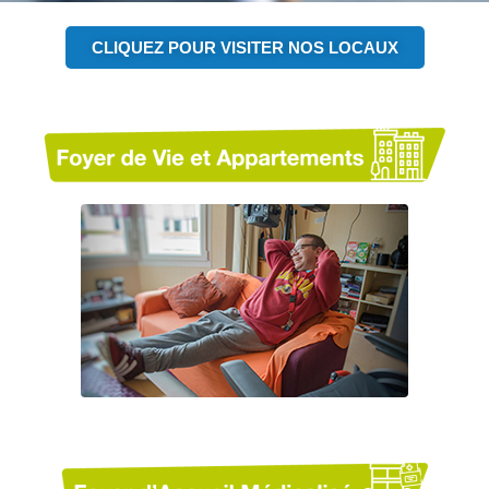
CLIQUEZ POUR VISITER NOS LOCAUX