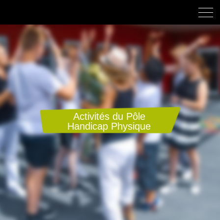
Activités du Pôle
Handicap Physique