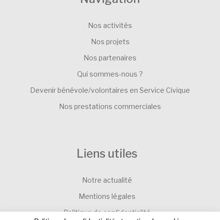
Nos activités
Nos projets
Nos partenaires
Qui sommes-nous ?
Devenir bénévole/volontaires en Service Civique
Nos prestations commerciales
Liens utiles
Notre actualité
Mentions légales
Politique de confidentialité