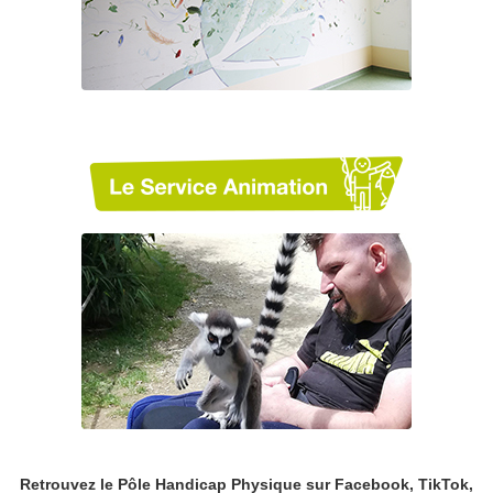
Retrouvez le Pôle Handicap Physique sur Facebook, TikTok,