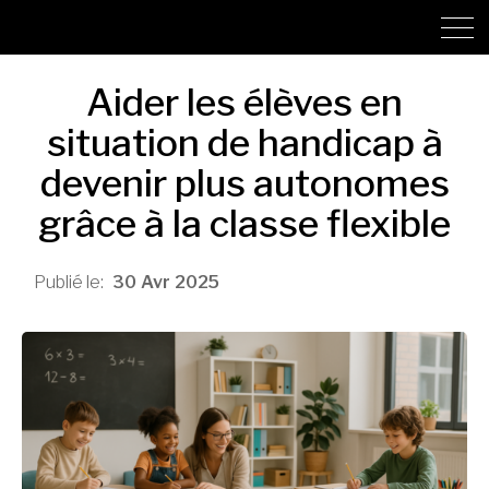
Aider les élèves en
situation de handicap à
devenir plus autonomes
grâce à la classe flexible
30
Avr
2025