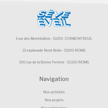
1 rue des Montépillois - 51350 CORMONTREUIL
13 esplanade René Bride - 51100 REIMS
100 rue de la Bonne Femme - 51 100 REIMS
Navigation
Nos activités
Nos projets
Nos partenaires