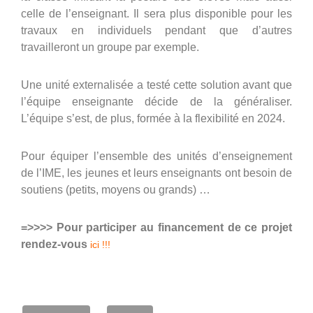
celle de l’enseignant. Il sera plus disponible pour les
travaux en individuels pendant que d’autres
travailleront un groupe par exemple.
Une unité externalisée a testé cette solution avant que
l’équipe enseignante décide de la généraliser.
L’équipe s’est, de plus, formée à la flexibilité en 2024.
Pour équiper l’ensemble des unités d’enseignement
de l’IME, les jeunes et leurs enseignants ont besoin de
soutiens (petits, moyens ou grands) …
=>>>> Pour participer au financement de ce projet
rendez-vous
ici !!!