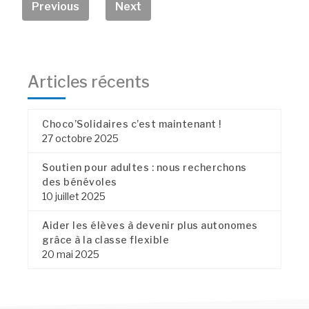
Previous
Next
Articles récents
Choco’Solidaires c’est maintenant !
27 octobre 2025
Soutien pour adultes : nous recherchons
des bénévoles
10 juillet 2025
Aider les élèves à devenir plus autonomes
grâce à la classe flexible
20 mai 2025