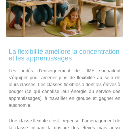
La flexibilité améliore la concentration
et les apprentissages
Les unités d’enseignement de l’IME souhaitent
s’équiper pour amener plus de flexibilité au sein de
leurs classes. Les classes flexibles aident les élèves à
bouger (ce qui canalise leur énergie au service des
apprentissages), à travailler en groupe et gagner en
autonomie.
Une classe flexible c’est : repenser l’aménagement de
la classe influant la posture des élèves mais aussi