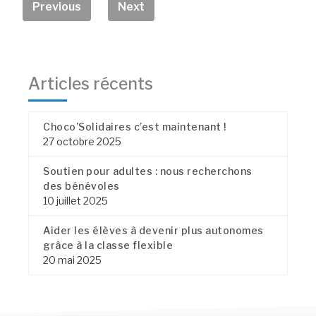
Previous
Next
Articles récents
Choco’Solidaires c’est maintenant !
27 octobre 2025
Soutien pour adultes : nous recherchons
des bénévoles
10 juillet 2025
Aider les élèves à devenir plus autonomes
grâce à la classe flexible
20 mai 2025