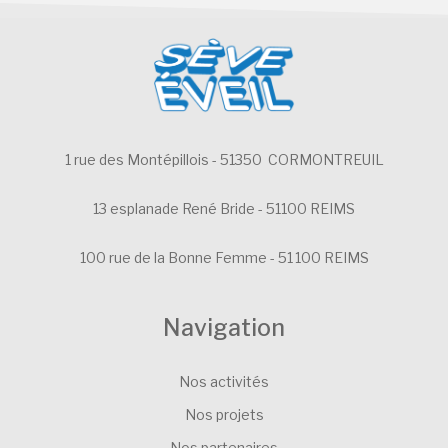
1 rue des Montépillois - 51350 CORMONTREUIL
13 esplanade René Bride - 51100 REIMS
100 rue de la Bonne Femme - 51 100 REIMS
Navigation
Nos activités
Nos projets
Nos partenaires