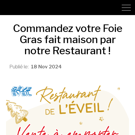
Commandez votre Foie
Gras fait maison par
notre Restaurant !
18
Nov
2024