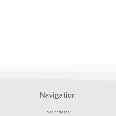
Navigation
Nos activités