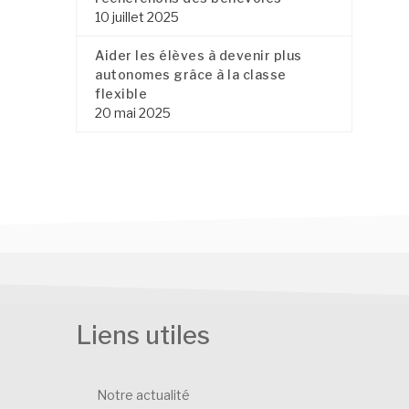
10 juillet 2025
Aider les élèves à devenir plus
autonomes grâce à la classe
flexible
20 mai 2025
Liens utiles
Notre actualité