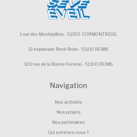
1 rue des Montépillois - 51350 CORMONTREUIL
13 esplanade René Bride - 51100 REIMS
100 rue de la Bonne Femme - 51 100 REIMS
Navigation
Nos activités
Nos projets
Nos partenaires
Qui sommes-nous ?