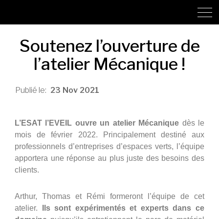
Soutenez l’ouverture de
l’atelier Mécanique !
23
Nov
2021
L’ESAT l’EVEIL ouvre un atelier Mécanique
dès le
mois de février 2022. Principalement destiné aux
professionnels d’entreprises d’espaces verts, l’équipe
apportera une réponse au plus juste des besoins des
clients.
Arthur, Thomas et Rémi formeront l’équipe de cet
atelier.
Ils sont expérimentés et experts dans ce