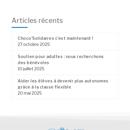
Articles récents
Choco’Solidaires c’est maintenant !
27 octobre 2025
Soutien pour adultes : nous recherchons
des bénévoles
10 juillet 2025
Aider les élèves à devenir plus autonomes
grâce à la classe flexible
20 mai 2025