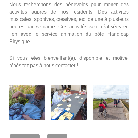
Nous recherchons des bénévoles pour mener des
activités auprès de nos résidents. Des activités
musicales, sportives, créatives, etc. de une à plusieurs
heures par semaine. Ces activités sont réalisées en
lien avec le service animation du pôle Handicap
Physique.
Si vous êtes bienveillant(e), disponible et motivé,
n’hésitez pas à nous contacter !