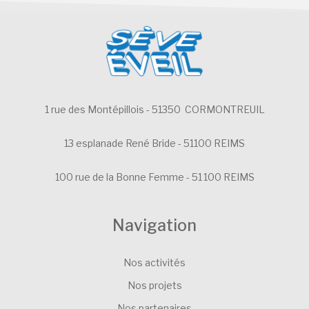
1 rue des Montépillois - 51350 CORMONTREUIL
13 esplanade René Bride - 51100 REIMS
100 rue de la Bonne Femme - 51 100 REIMS
Navigation
Nos activités
Nos projets
Nos partenaires