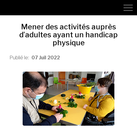
Mener des activités auprès
d’adultes ayant un handicap
physique
07
Juil
2022