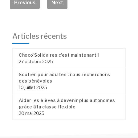
Previous
Next
Articles récents
Choco’Solidaires c’est maintenant !
27 octobre 2025
Soutien pour adultes : nous recherchons
des bénévoles
10 juillet 2025
Aider les élèves à devenir plus autonomes
grâce à la classe flexible
20 mai 2025