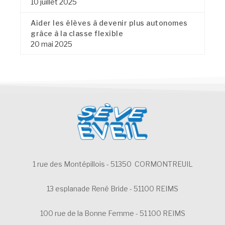
10 juillet 2025
Aider les élèves à devenir plus autonomes
grâce à la classe flexible
20 mai 2025
1 rue des Montépillois - 51350 CORMONTREUIL
13 esplanade René Bride - 51100 REIMS
100 rue de la Bonne Femme - 51 100 REIMS