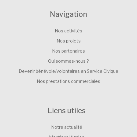
Navigation
Nos activités
Nos projets
Nos partenaires
Qui sommes-nous ?
Devenir bénévole/volontaires en Service Civique
Nos prestations commerciales
Liens utiles
Notre actualité