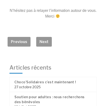
N’hésitez pas à relayer l’information autour de vous.
Merci
Previous
Next
Articles récents
Choco’Solidaires c’est maintenant !
27 octobre 2025
Soutien pour adultes : nous recherchons
des bénévoles