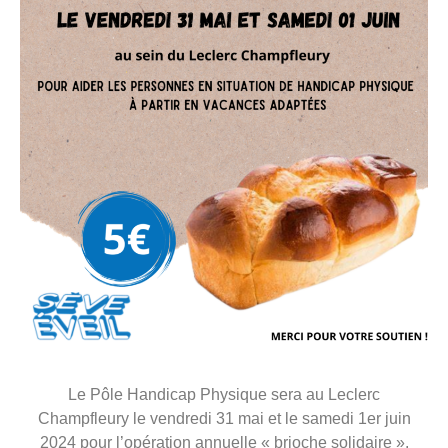
Le Pôle Handicap Physique sera au Leclerc
Champfleury le vendredi 31 mai et le samedi 1er juin
2024 pour l’opération annuelle « brioche solidaire ».