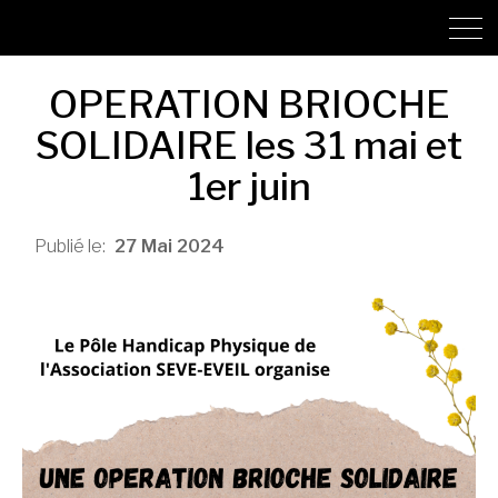
OPERATION BRIOCHE
SOLIDAIRE les 31 mai et
1er juin
27
Mai
2024