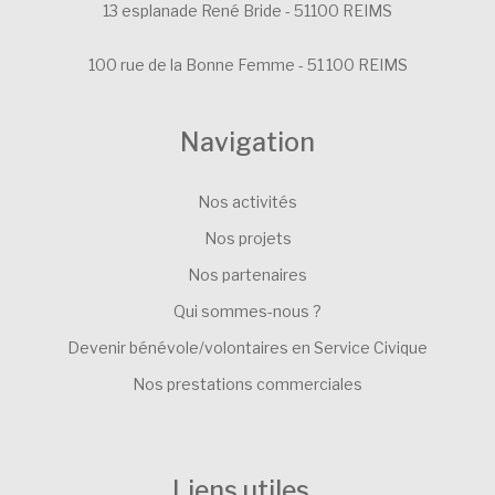
13 esplanade René Bride - 51100 REIMS
100 rue de la Bonne Femme - 51 100 REIMS
Navigation
Nos activités
Nos projets
Nos partenaires
Qui sommes-nous ?
Devenir bénévole/volontaires en Service Civique
Nos prestations commerciales
Liens utiles