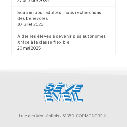
27 octobre 2025
Soutien pour adultes : nous recherchons
des bénévoles
10 juillet 2025
Aider les élèves à devenir plus autonomes
grâce à la classe flexible
20 mai 2025
1 rue des Montépillois - 51350 CORMONTREUIL