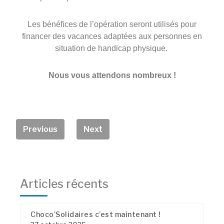
Les bénéfices de l’opération seront utilisés pour
financer des vacances adaptées aux personnes en
situation de handicap physique.
Nous vous attendons nombreux !
Previous
Next
Articles récents
Choco’Solidaires c’est maintenant !