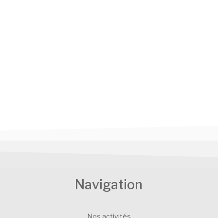
Navigation
Nos activités