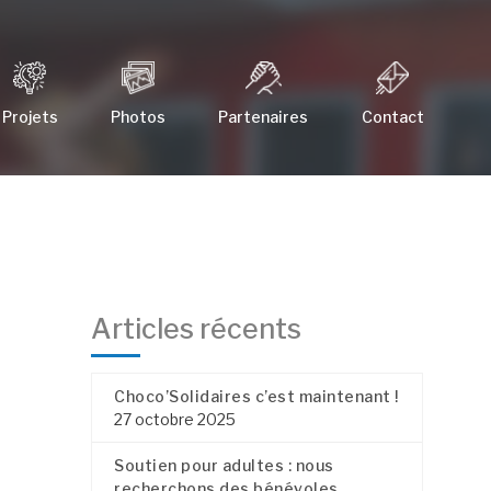
Projets
Photos
Partenaires
Contact
Articles récents
Choco’Solidaires c’est maintenant !
27 octobre 2025
Soutien pour adultes : nous
recherchons des bénévoles