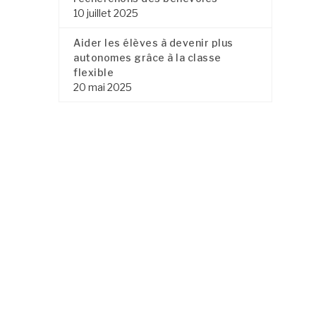
10 juillet 2025
Aider les élèves à devenir plus
autonomes grâce à la classe
flexible
20 mai 2025