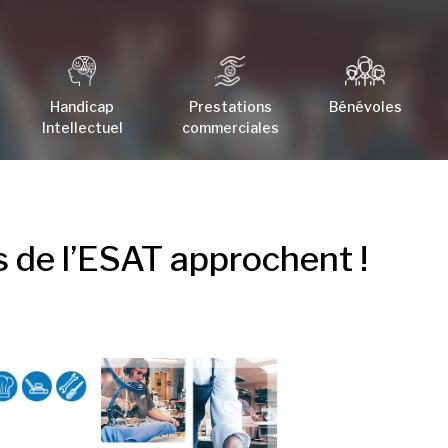
Handicap
Prestations
Bénévoles
Intellectuel
commerciales
 de l’ESAT approchent !