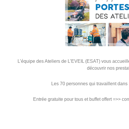
L’équipe des Ateliers de L’EVEIL (ESAT) vous accueille
découvrir nos prestat
Les 70 personnes qui travaillent dans 
Entrée gratuite pour tous et buffet offert =>> co