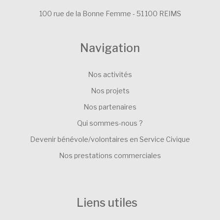
100 rue de la Bonne Femme - 51 100 REIMS
Navigation
Nos activités
Nos projets
Nos partenaires
Qui sommes-nous ?
Devenir bénévole/volontaires en Service Civique
Nos prestations commerciales
Liens utiles