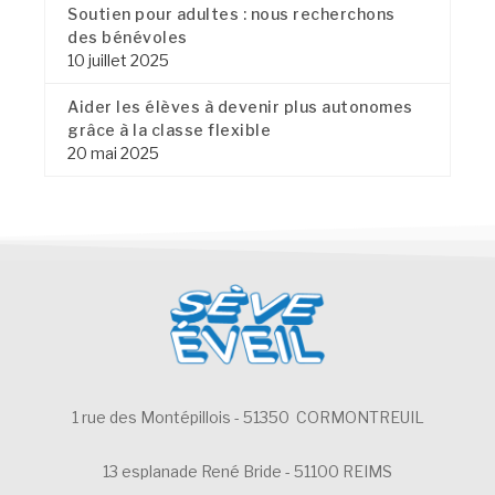
Soutien pour adultes : nous recherchons
des bénévoles
10 juillet 2025
Aider les élèves à devenir plus autonomes
grâce à la classe flexible
20 mai 2025
1 rue des Montépillois - 51350 CORMONTREUIL
13 esplanade René Bride - 51100 REIMS