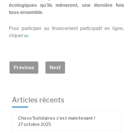
écologiques qu’ils mèneront, une dernière fois
tous ensemble.
Pour participer au financement participatif en ligne,
cliquer
ici
Previous
Next
Articles récents
Choco’Solidaires c’est maintenant !
27 octobre 2025