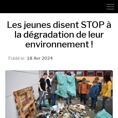
Les jeunes disent STOP à
la dégradation de leur
environnement !
18
Avr
2024