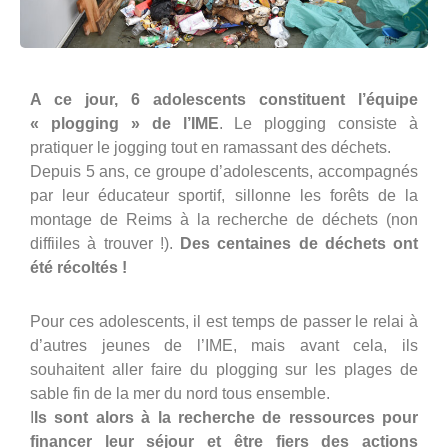
A ce jour, 6 adolescents constituent l’équipe
« plogging » de l’IME
. Le plogging consiste à
pratiquer le jogging tout en ramassant des déchets.
Depuis 5 ans, ce groupe d’adolescents, accompagnés
par leur éducateur sportif, sillonne les forêts de la
montage de Reims à la recherche de déchets (non
diffiiles à trouver !).
Des centaines de déchets ont
été récoltés !
Pour ces adolescents, il est temps de passer le relai à
d’autres jeunes de l’IME, mais avant cela, ils
souhaitent aller faire du plogging sur les plages de
sable fin de la mer du nord tous ensemble.
I
ls sont alors à la recherche de ressources pour
financer leur séjour et être fiers des actions