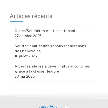
Articles récents
Choco’Solidaires c’est maintenant !
27 octobre 2025
Soutien pour adultes : nous recherchons
des bénévoles
10 juillet 2025
Aider les élèves à devenir plus autonomes
grâce à la classe flexible
20 mai 2025