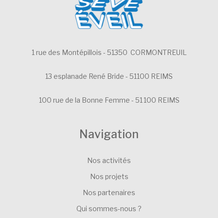
1 rue des Montépillois - 51350 CORMONTREUIL
13 esplanade René Bride - 51100 REIMS
100 rue de la Bonne Femme - 51 100 REIMS
Navigation
Nos activités
Nos projets
Nos partenaires
Qui sommes-nous ?