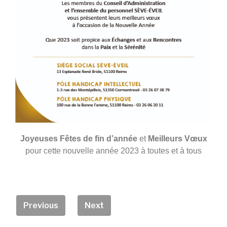
Joyeuses Fêtes de fin d’année
et
Meilleurs Vœux
pour cette nouvelle année 2023 à toutes et à tous
Previous
Next