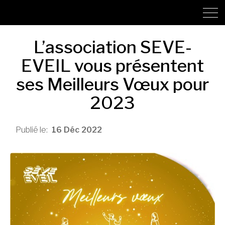
L’association SEVE-
EVEIL vous présentent
ses Meilleurs Vœux pour
2023
16
Déc
2022