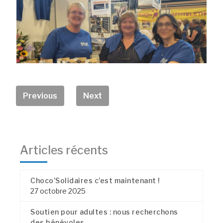
Previous
Next
Articles récents
Choco’Solidaires c’est maintenant !
27 octobre 2025
Soutien pour adultes : nous recherchons
des bénévoles