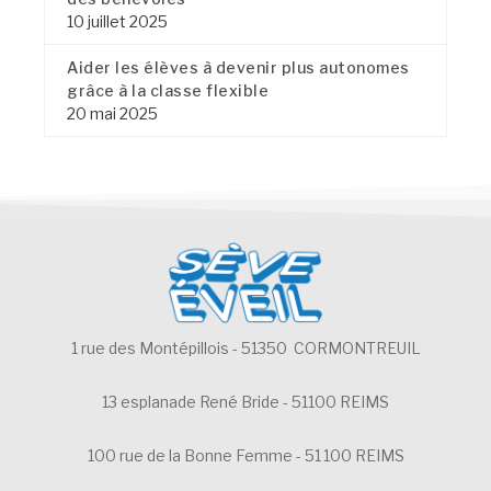
10 juillet 2025
Aider les élèves à devenir plus autonomes
grâce à la classe flexible
20 mai 2025
1 rue des Montépillois - 51350 CORMONTREUIL
13 esplanade René Bride - 51100 REIMS
100 rue de la Bonne Femme - 51 100 REIMS