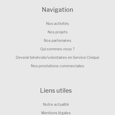
Navigation
Nos activités
Nos projets
Nos partenaires
Qui sommes-nous ?
Devenir bénévole/volontaires en Service Civique
Nos prestations commerciales
Liens utiles
Notre actualité
Mentions légales