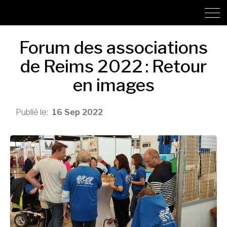
Forum des associations
de Reims 2022 : Retour
en images
16
Sep
2022