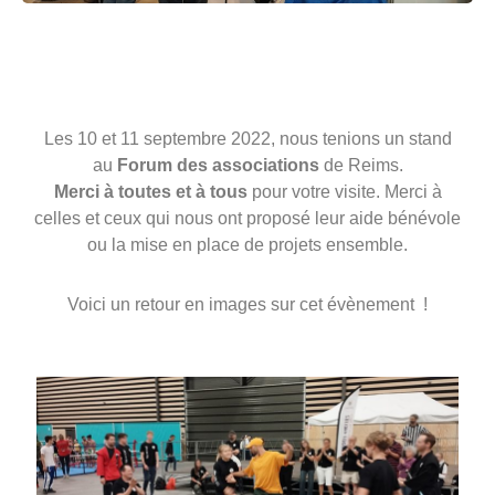
Les 10 et 11 septembre 2022, nous tenions un stand
au
Forum des associations
de Reims.
Merci à toutes et à tous
pour votre visite. Merci à
celles et ceux qui nous ont proposé leur aide bénévole
ou la mise en place de projets ensemble.
Voici un retour en images sur cet évènement !