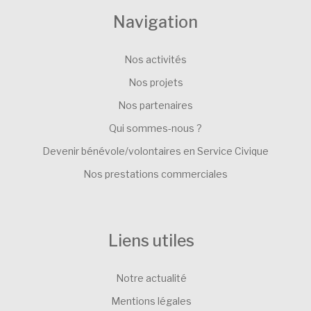
Navigation
Nos activités
Nos projets
Nos partenaires
Qui sommes-nous ?
Devenir bénévole/volontaires en Service Civique
Nos prestations commerciales
Liens utiles
Notre actualité
Mentions légales