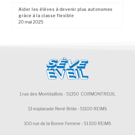
Aider les élèves à devenir plus autonomes
grâce à la classe flexible
20 mai 2025
1 rue des Montépillois - 51350 CORMONTREUIL
13 esplanade René Bride - 51100 REIMS
100 rue de la Bonne Femme - 51 100 REIMS