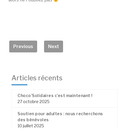
Previous
Next
Articles récents
Choco’Solidaires c’est maintenant !
27 octobre 2025
Soutien pour adultes : nous recherchons
des bénévoles
10 juillet 2025